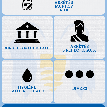
ARRÊTÉS
MUNICIP
AUX
ARRÊTÉS
CONSEILS MUNICIPAUX
PRÉFECTORAUX
HYGIÈNE
DIVERS
SALUBRITÉ EAUX