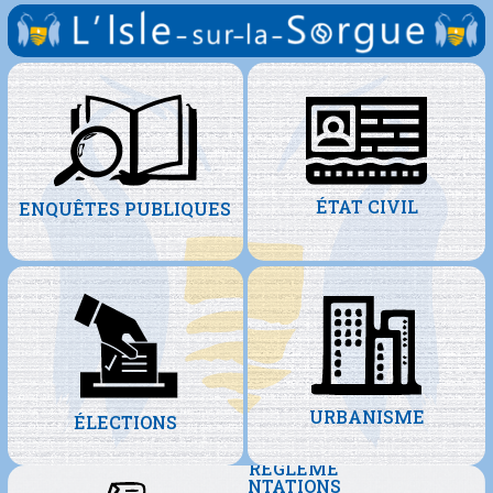
ÉTAT CIVIL
ENQUÊTES PUBLIQUES
URBANISME
ÉLECTIONS
RÈGLEME
NTATIONS