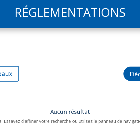
RÉGLEMENTATIONS
paux
Déc
Aucun résultat
Essayez d'affiner votre recherche ou utilisez le panneau de navigation 