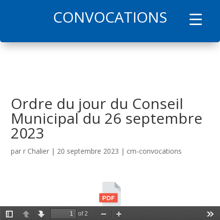
CONVOCATIONS
l
Ordre du jour du Conseil
Municipal du 26 septembre
2023
par
r Chalier
|
20 septembre 2023
|
cm-convocations