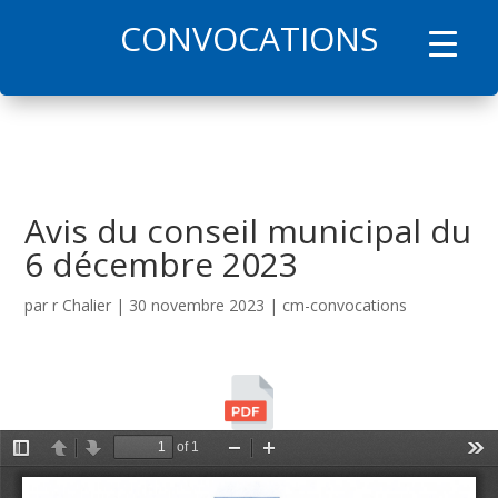
CONVOCATIONS
l
Avis du conseil municipal du
6 décembre 2023
par
r Chalier
|
30 novembre 2023
|
cm-convocations