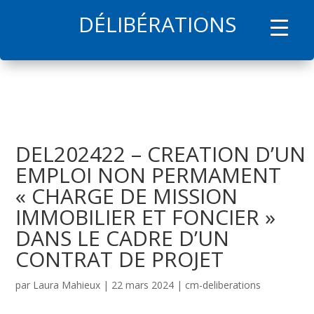
DÉLIBÉRATIONS
l
DEL202422 – CREATION D’UN
EMPLOI NON PERMAMENT
« CHARGE DE MISSION
IMMOBILIER ET FONCIER »
DANS LE CADRE D’UN
CONTRAT DE PROJET
par
Laura Mahieux
|
22 mars 2024
|
cm-deliberations