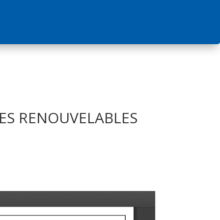
IES RENOUVELABLES