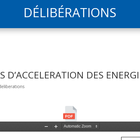
DÉLIBÉRATIONS
ES D’ACCELERATION DES ENERG
eliberations