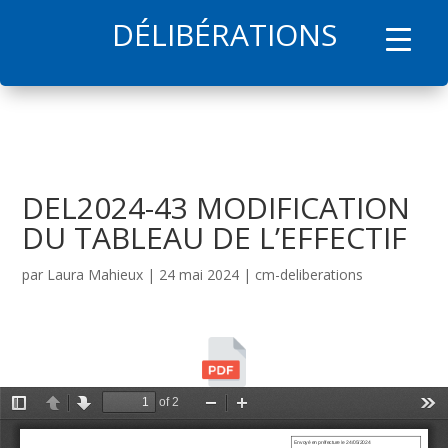
DÉLIBÉRATIONS
l
DEL2024-43 MODIFICATION
DU TABLEAU DE L’EFFECTIF
par
Laura Mahieux
|
24 mai 2024
|
cm-deliberations