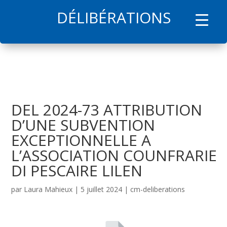
DÉLIBÉRATIONS
l
DEL 2024-73 ATTRIBUTION
D’UNE SUBVENTION
EXCEPTIONNELLE A
L’ASSOCIATION COUNFRARIE
DI PESCAIRE LILEN
par
Laura Mahieux
|
5 juillet 2024
|
cm-deliberations