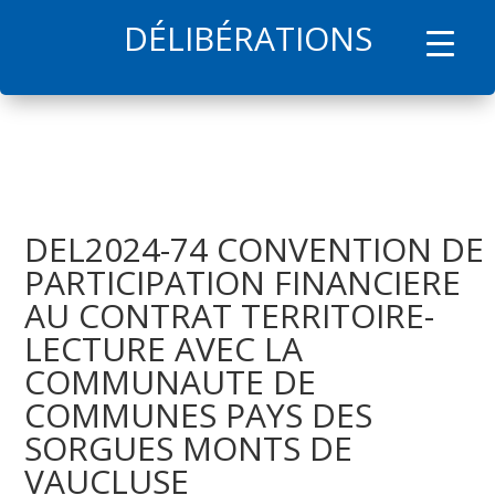
DÉLIBÉRATIONS
l
DEL2024-74 CONVENTION DE
PARTICIPATION FINANCIERE
AU CONTRAT TERRITOIRE-
LECTURE AVEC LA
COMMUNAUTE DE
COMMUNES PAYS DES
SORGUES MONTS DE
VAUCLUSE