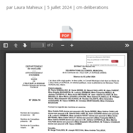
par
Laura Mahieux
|
5 juillet 2024
|
cm-deliberations