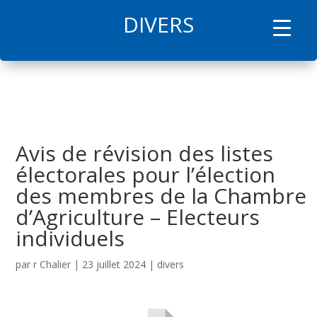
DIVERS
l
Avis de révision des listes
électorales pour l’élection
des membres de la Chambre
d’Agriculture – Electeurs
individuels
par
r Chalier
|
23 juillet 2024
|
divers