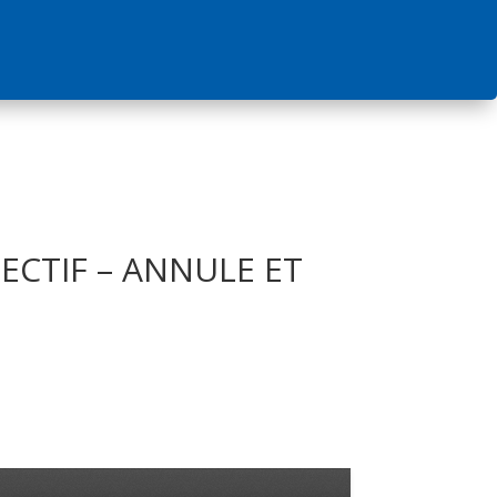
ECTIF – ANNULE ET