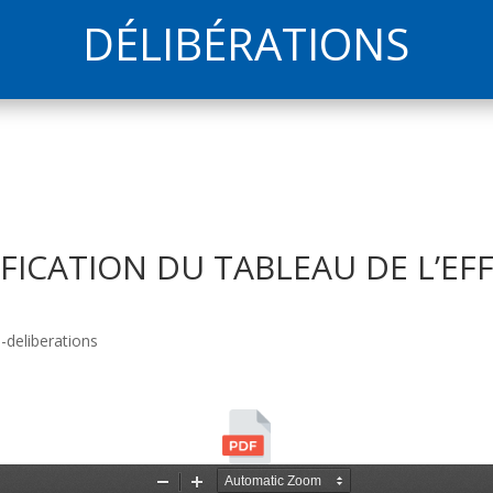
DÉLIBÉRATIONS
FICATION DU TABLEAU DE L’EFF
-deliberations