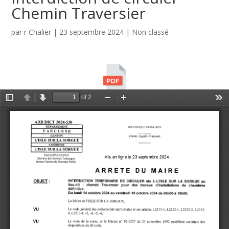
Chemin Traversier
par
r Chalier
|
23 septembre 2024
|
Non classé