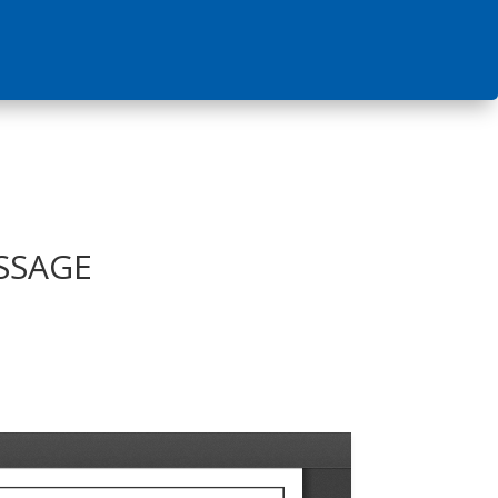
ISSAGE