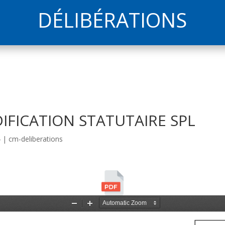
DÉLIBÉRATIONS
DIFICATION STATUTAIRE SPL
4
|
cm-deliberations