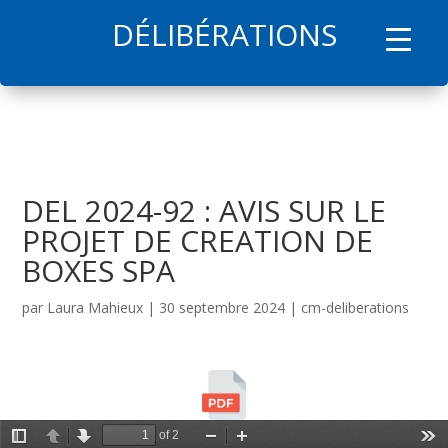
DÉLIBÉRATIONS
l
DEL 2024-92 : AVIS SUR LE
PROJET DE CREATION DE
BOXES SPA
par
Laura Mahieux
|
30 septembre 2024
|
cm-deliberations