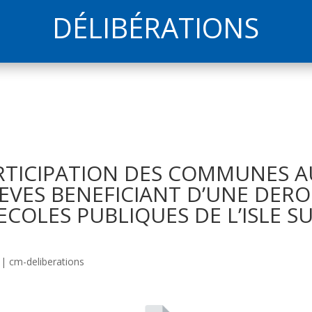
DÉLIBÉRATIONS
ARTICIPATION DES COMMUNES A
LEVES BENEFICIANT D’UNE DER
COLES PUBLIQUES DE L’ISLE S
|
cm-deliberations