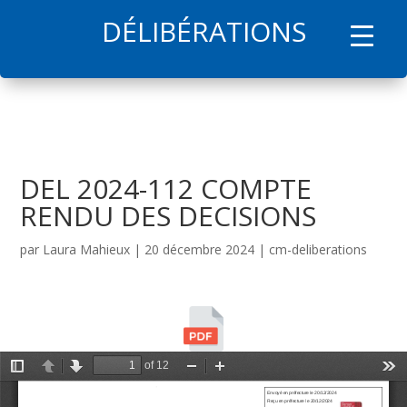
DÉLIBÉRATIONS
l
DEL 2024-112 COMPTE
RENDU DES DECISIONS
par
Laura Mahieux
|
20 décembre 2024
|
cm-deliberations