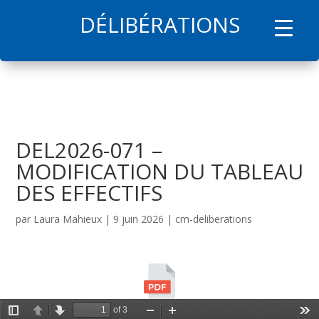
DÉLIBÉRATIONS
l
DEL2026-071 –
MODIFICATION DU TABLEAU
DES EFFECTIFS
par
Laura Mahieux
|
9 juin 2026
|
cm-deliberations