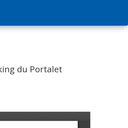
king du Portalet